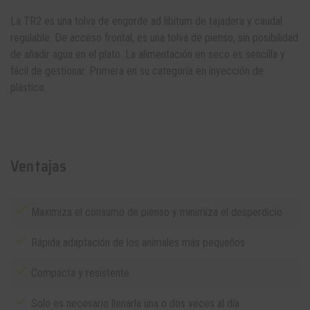
La TR2 es una
tolva
de engorde ad libitum de tajadera y caudal
regulable. De acceso frontal, es una tolva de pienso, sin posibilidad
de añadir agua en el plato. La alimentación en seco es sencilla y
fácil de gestionar. Primera en su categoría en inyección de
plástico.
Ventajas
Maximiza el consumo de pienso y minimiza el desperdicio
Rápida adaptación de los animales más pequeños
Compacta y resistente
Solo es necesario llenarla una o dos veces al día