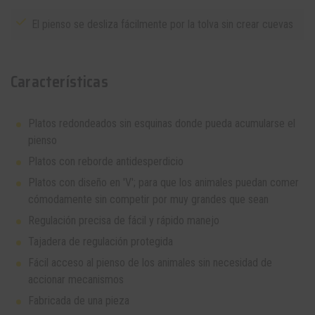
El pienso se desliza fácilmente por la tolva sin crear cuevas
Características
Platos redondeados sin esquinas donde pueda acumularse el
pienso
Platos con reborde antidesperdicio
Platos con diseño en 'V'; para que los animales puedan comer
cómodamente sin competir por muy grandes que sean
Regulación precisa de fácil y rápido manejo
Tajadera de regulación protegida
Fácil acceso al pienso de los animales sin necesidad de
accionar mecanismos
Fabricada de una pieza