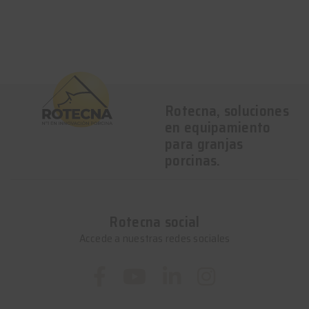
Rotecna, soluciones
en equipamiento
para granjas
porcinas.
Rotecna social
Accede a nuestras redes sociales