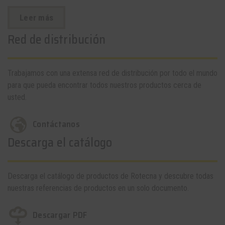
Leer más
Red de distribución
Trabajamos con una extensa red de distribución por todo el mundo
para que pueda encontrar todos nuestros productos cerca de
usted.
Contáctanos
Descarga el catálogo
Descarga el catálogo de productos de Rotecna y descubre todas
nuestras referencias de productos en un solo documento.
Descargar PDF