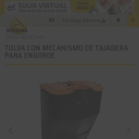
Catálogo Rotecna
GAMA ROTECNA
TOLVA CON MECANISMO DE TAJADERA
PARA ENGORDE