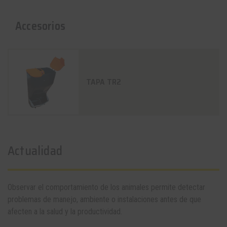
Accesorios
TAPA TR2
Actualidad
Observar el comportamiento de los animales permite detectar
problemas de manejo, ambiente o instalaciones antes de que
afecten a la salud y la productividad.