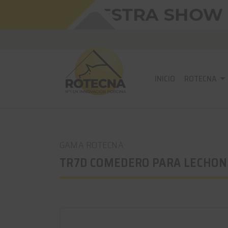
INICIO
ROTECNA
GAMA ROTECNA
TR7D COMEDERO PARA LECHON