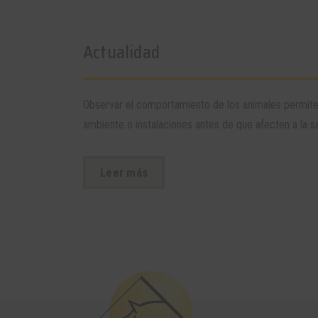
Actualidad
Observar el comportamiento de los animales permit
ambiente o instalaciones antes de que afecten a la sa
Leer más