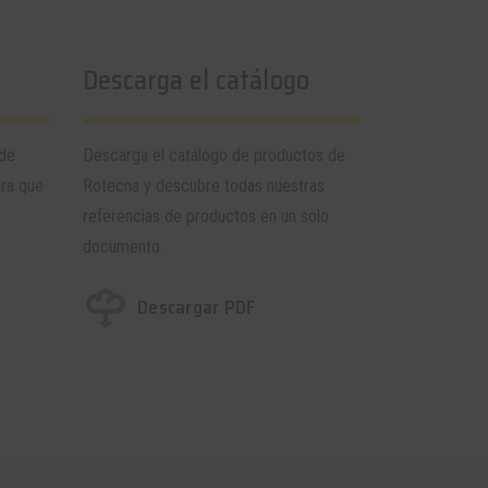
Descarga el catálogo
 de
Descarga el catálogo de productos de
ara que
Rotecna y descubre todas nuestras
referencias de productos en un solo
documento.
Descargar PDF