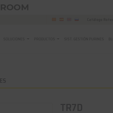
Catálogo Rote
SOLUCIONES
PRODUCTOS
SIST. GESTIÓN PURINES
BL
ES
TR7D