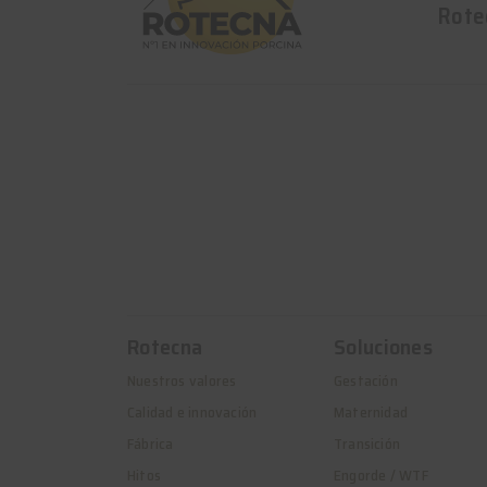
Rote
Rotecna
Soluciones
Nuestros valores
Gestación
Calidad e innovación
Maternidad
Fábrica
Transición
Hitos
Engorde / WTF