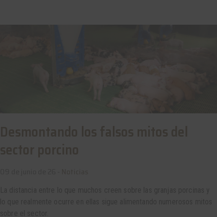
Desmontando los falsos mitos del
sector porcino
09 de junio de 26 -
Noticias
La distancia entre lo que muchos creen sobre las granjas porcinas y
lo que realmente ocurre en ellas sigue alimentando numerosos mitos
sobre el sector.