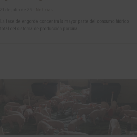
21 de julio de 26 -
Noticias
La fase de engorde concentra la mayor parte del consumo hídrico
total del sistema de producción porcina.