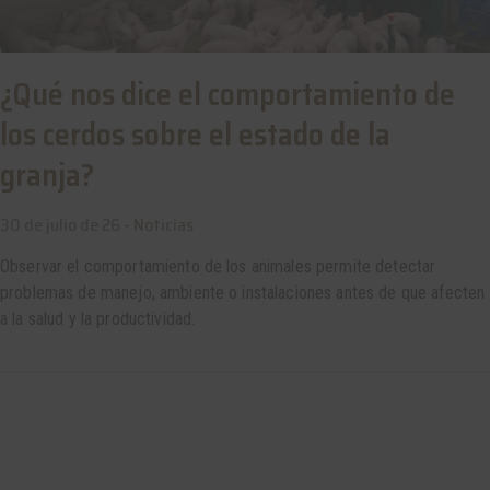
¿Qué nos dice el comportamiento de
los cerdos sobre el estado de la
granja?
30 de julio de 26 -
Noticias
Observar el comportamiento de los animales permite detectar
problemas de manejo, ambiente o instalaciones antes de que afecten
a la salud y la productividad.