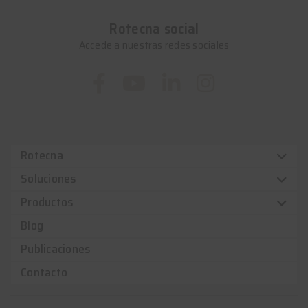
Rotecna social
Accede a nuestras redes sociales
Rotecna
Soluciones
Productos
Blog
Publicaciones
Contacto