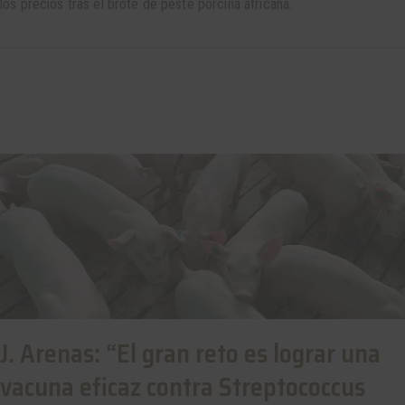
los precios tras el brote de peste porcina africana.
J. Arenas: “El gran reto es lograr una
vacuna eficaz contra Streptococcus