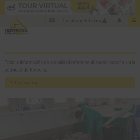
Catálogo Rotecna
BLOG
Toda la información de actualidad referente al sector porcino y a la
actividad de Rotecna.
Categorías