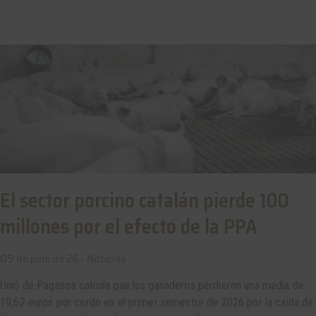
El sector porcino catalán pierde 100
millones por el efecto de la PPA
09 de julio de 26 -
Noticias
Unió de Pagesos calcula que los ganaderos perdieron una media de
19,62 euros por cerdo en el primer semestre de 2026 por la caída de