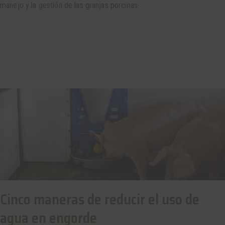
manejo y la gestión de las granjas porcinas.
Cinco maneras de reducir el uso de
agua en engorde