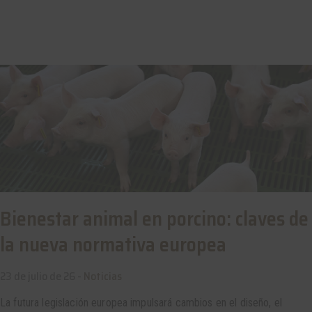
Bienestar animal en porcino: claves de
la nueva normativa europea
23 de julio de 26 -
Noticias
La futura legislación europea impulsará cambios en el diseño, el