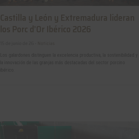
Castilla y León y Extremadura lideran
los Porc d’Or Ibérico 2026
15 de junio de 26 -
Noticias
Los galardones distinguen la excelencia productiva, la sostenibilidad y
la innovación de las granjas más destacadas del sector porcino
ibérico.