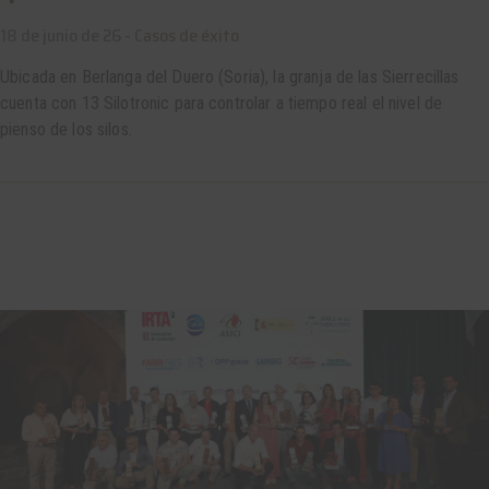
18 de junio de 26 -
Casos de éxito
Ubicada en Berlanga del Duero (Soria), la granja de las Sierrecillas
cuenta con 13 Silotronic para controlar a tiempo real el nivel de
pienso de los silos.