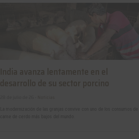
India avanza lentamente en el
desarrollo de su sector porcino
28 de julio de 26 -
Noticias
La modernización de las granjas convive con uno de los consumos de
carne de cerdo más bajos del mundo.