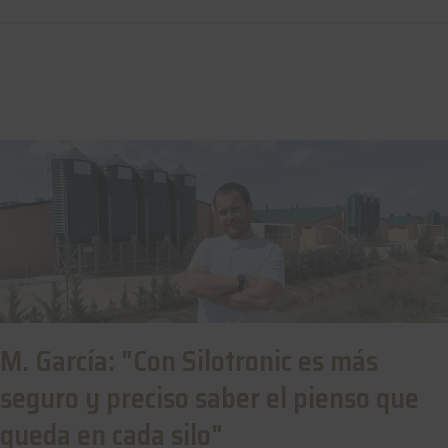
M. García: "Con Silotronic es más
seguro y preciso saber el pienso que
queda en cada silo"