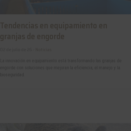
Tendencias en equipamiento en
granjas de engorde
02 de julio de 26 -
Noticias
La innovación en equipamiento está transformando las granjas de
engorde con soluciones que mejoran la eficiencia, el manejo y la
bioseguridad.