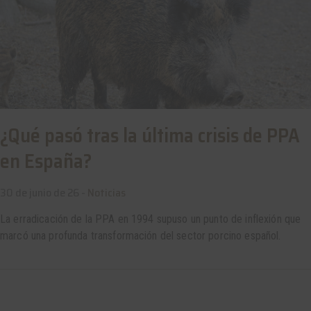
¿Qué pasó tras la última crisis de PPA
en España?
30 de junio de 26 -
Noticias
La erradicación de la PPA en 1994 supuso un punto de inflexión que
marcó una profunda transformación del sector porcino español.