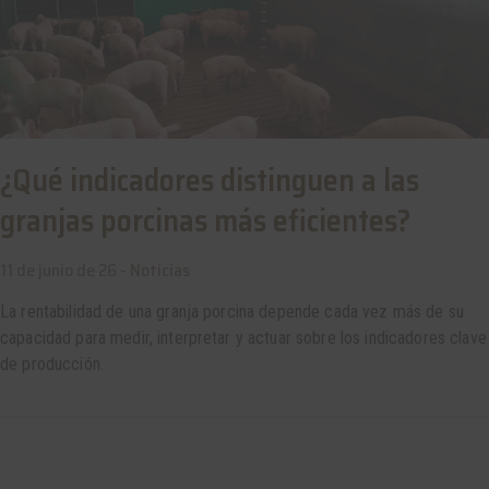
¿Qué indicadores distinguen a las
granjas porcinas más eficientes?
11 de junio de 26 -
Noticias
La rentabilidad de una granja porcina depende cada vez más de su
capacidad para medir, interpretar y actuar sobre los indicadores clave
de producción.