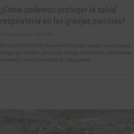
¿Cómo podemos proteger la salud
respiratoria en las granjas porcinas?
16 de julio de 26 -
Noticias
El control del Complejo Respiratorio Porcino requiere una estrategia
integral que combine prevención, manejo, inmunización, tratamientos
racionales y estrictas medidas de bioseguridad.