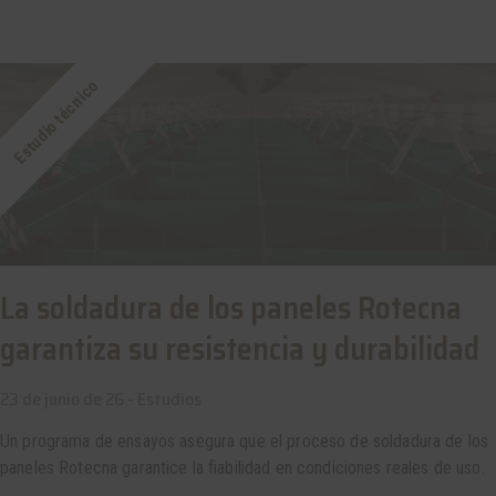
Estudio técnico
La soldadura de los paneles Rotecna
garantiza su resistencia y durabilidad
23 de junio de 26 -
Estudios
Un programa de ensayos asegura que el proceso de soldadura de los
paneles Rotecna garantice la fiabilidad en condiciones reales de uso.