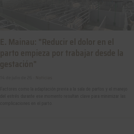
E. Mainau: "Reducir el dolor en el
parto empieza por trabajar desde la
gestación"
14 de julio de 26 -
Noticias
Factores como la adaptación previa a la sala de partos y el manejo
del estrés durante ese momento resultan clave para minimizar las
complicaciones en el parto.