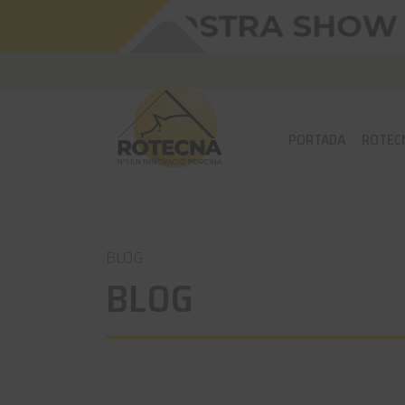
PORTADA
ROTEC
BLOG
BLOG