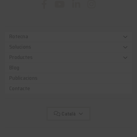
Rotecna
Solucions
Productes
Blog
Publicacions
Contacte
Català