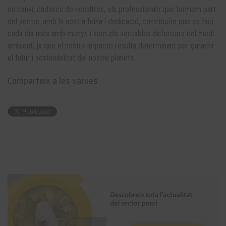
en canvi, cadascú de nosaltres, els professionals que formem part
del sector, amb la nostra feina i dedicació, contribuïm que es faci
cada dia més amb menys i som els veritables defensors del medi
ambient, ja que el nostre impacte resulta determinant per garantir
el futur i sostenibilitat del nostre planeta.
Comparteix a les xarxes