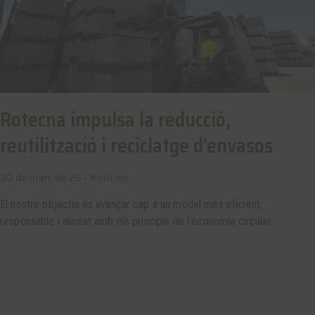
Rotecna impulsa la reducció,
reutilització i reciclatge d’envasos
30 de març de 26 -
Noticies
El nostre objectiu és avançar cap a un model més eficient,
responsable i alineat amb els principis de l’economia circular.