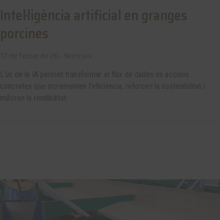
Intel·ligència artificial en granges
porcines
17 de febrer de 26 -
Noticies
L’ús de la IA permet transformar el flux de dades en accions
concretes que incrementen l’eficiència, reforcen la sostenibilitat i
milloren la rendibilitat.