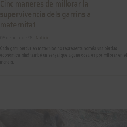
Cinc maneres de millorar la
supervivencia dels garrins a
maternitat
05 de març de 26 -
Noticies
Cada garrí perdut en maternitat no representa només una pèrdua
econòmica, sinó també un senyal que alguna cosa es pot millorar en el
maneig.