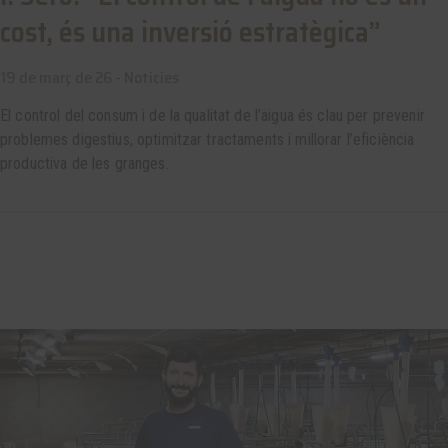
cost, és una inversió estratègica”
19 de març de 26 -
Noticies
El control del consum i de la qualitat de l’aigua és clau per prevenir
problemes digestius, optimitzar tractaments i millorar l’eficiència
productiva de les granges.