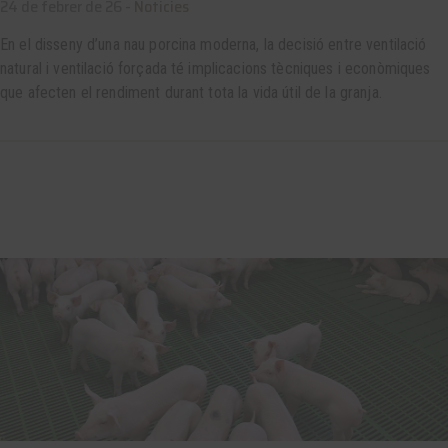
24 de febrer de 26 -
Noticies
En el disseny d’una nau porcina moderna, la decisió entre ventilació
natural i ventilació forçada té implicacions tècniques i econòmiques
que afecten el rendiment durant tota la vida útil de la granja.