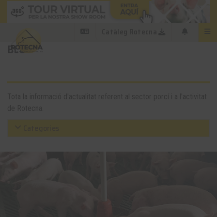
Catàleg Rotecna
BLOG
Tota la informació d'actualitat referent al sector porcí i a l'activitat
de Rotecna.
Categories