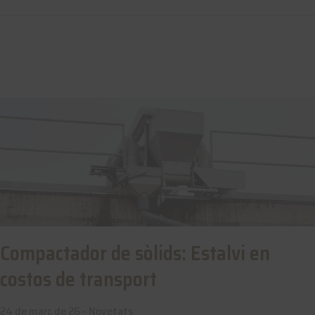
Compactador de sòlids: Estalvi en
costos de transport
24 de març de 26 -
Novetats