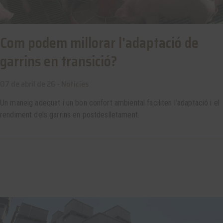
Com podem millorar l'adaptació de
garrins en transició?
07 de abril de 26 -
Noticies
Un maneig adequat i un bon confort ambiental faciliten l’adaptació i el
rendiment dels garrins en postdeslletament.