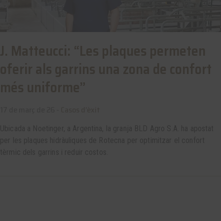
J. Matteucci: “Les plaques permeten
oferir als garrins una zona de confort
més uniforme”
17 de març de 26 -
Casos d’èxit
Ubicada a Noetinger, a Argentina, la granja BLD Agro S.A. ha apostat
per les plaques hidràuliques de Rotecna per optimitzar el confort
tèrmic dels garrins i reduir costos.