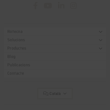
Rotecna
Solucions
Productes
Blog
Publicacions
Contacte
Català