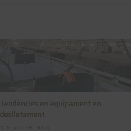
Tendències en equipament en
deslletament
10 de març de 26 -
Noticies