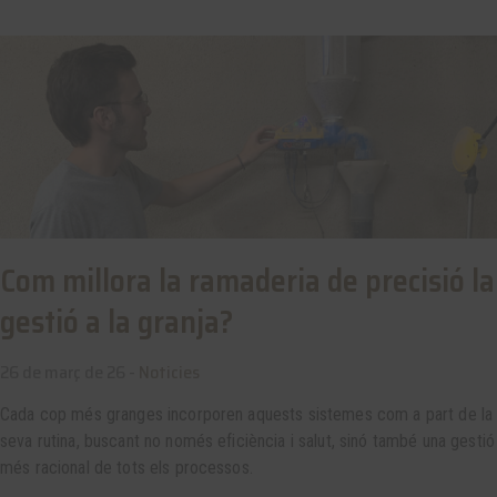
Com millora la ramaderia de precisió la
gestió a la granja?
26 de març de 26 -
Noticies
Cada cop més granges incorporen aquests sistemes com a part de la
seva rutina, buscant no només eficiència i salut, sinó també una gestió
més racional de tots els processos.