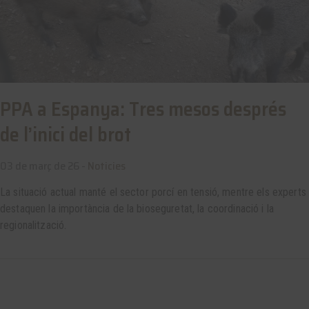
PPA a Espanya: Tres mesos després
de l’inici del brot
03 de març de 26 -
Noticies
La situació actual manté el sector porcí en tensió, mentre els experts
destaquen la importància de la bioseguretat, la coordinació i la
regionalització.