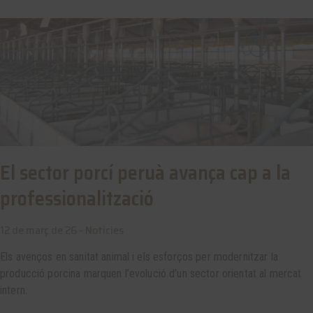
El sector porcí peruà avança cap a la
professionalització
12 de març de 26 -
Noticies
Els avenços en sanitat animal i els esforços per modernitzar la
producció porcina marquen l’evolució d’un sector orientat al mercat
intern.