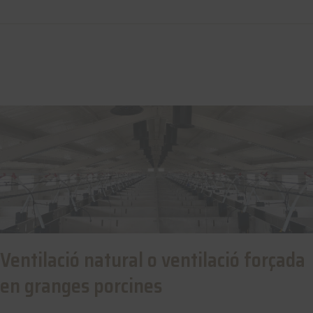
Ventilació natural o ventilació forçada
en granges porcines