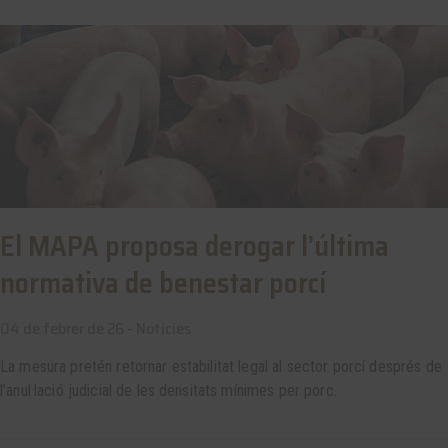
El MAPA proposa derogar l’última
normativa de benestar porcí
04 de febrer de 26 -
Noticies
La mesura pretén retornar estabilitat legal al sector porcí després de
l’anul·lació judicial de les densitats mínimes per porc.