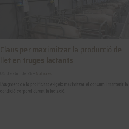
Claus per maximitzar la producció de
llet en truges lactants
09 de abril de 26 -
Noticies
L’augment de la prolificitat exigeix maximitzar el consum i mantenir la
condició corporal durant la lactació.