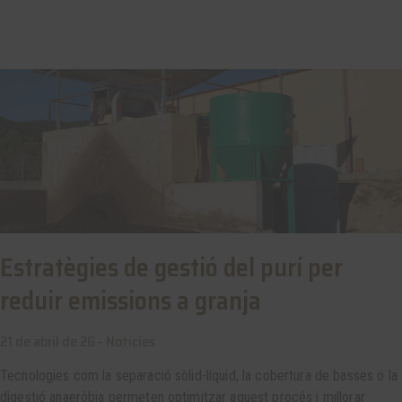
Estratègies de gestió del purí per
reduir emissions a granja
21 de abril de 26 -
Noticies
Tecnologies com la separació sòlid-líquid, la cobertura de basses o la
digestió anaeròbia permeten optimitzar aquest procés i millorar