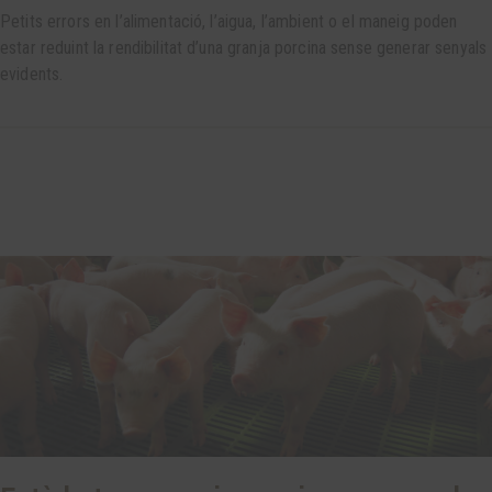
Petits errors en l’alimentació, l’aigua, l’ambient o el maneig poden
estar reduint la rendibilitat d’una granja porcina sense generar senyals
evidents.