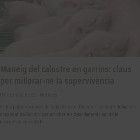
Maneig del calostre en garrins: claus
per millorar-ne la supervivència
07 de maig de 26 -
Noticies
En les primeres hores de vida del garrí, l’accés al calostre defineix la
capacitat de l’animal per afrontar els desafiaments sanitaris i
energètics immediats.