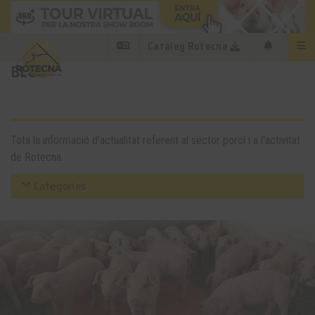
Catàleg Rotecna
BLOG
Tota la informació d'actualitat referent al sector porcí i a l'activitat
de Rotecna.
Categories