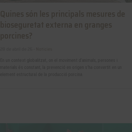
Quines són les principals mesures de
bioseguretat externa en granges
porcines?
28 de abril de 26 -
Noticies
En un context globalitzat, on el moviment d’animals, persones i
materials és constant, la prevenció en origen s’ha convertit en un
element estructural de la producció porcina.