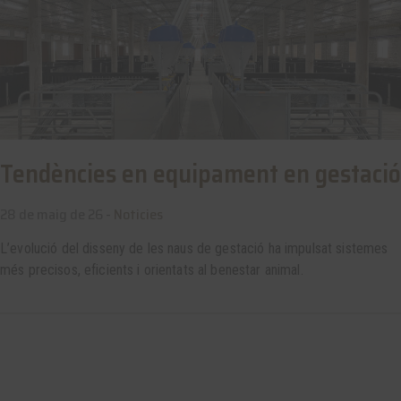
Tendències en equipament en gestació
28 de maig de 26 -
Noticies
L’evolució del disseny de les naus de gestació ha impulsat sistemes
més precisos, eficients i orientats al benestar animal.