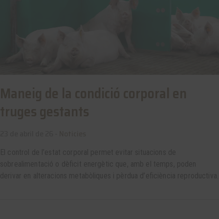
Maneig de la condició corporal en
truges gestants
23 de abril de 26 -
Noticies
El control de l’estat corporal permet evitar situacions de
sobrealimentació o dèficit energètic que, amb el temps, poden
derivar en alteracions metabòliques i pèrdua d’eficiència reproductiva.