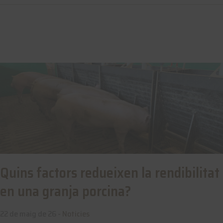
Quins factors redueixen la rendibilitat
en una granja porcina?
22 de maig de 26 -
Noticies