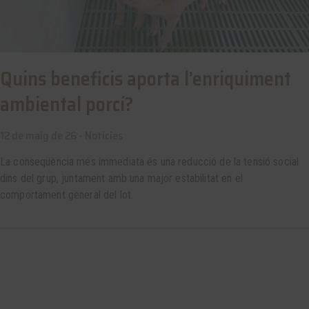
Quins beneficis aporta l’enriquiment
ambiental porcí?
12 de maig de 26 -
Noticies
La conseqüència més immediata és una reducció de la tensió social
dins del grup, juntament amb una major estabilitat en el
comportament general del lot.