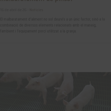
16 de abril de 26 -
Noticies
El malbaratament d’aliment no sol deure’s a un únic factor, sinó a la
combinació de diversos elements relacionats amb el maneig,
l’ambient i l’equipament porcí utilitzat a la granja.