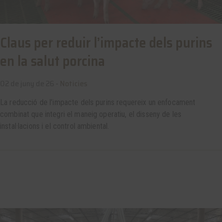
Claus per reduir l’impacte dels purins
en la salut porcina
02 de juny de 26 -
Noticies
La reducció de l’impacte dels purins requereix un enfocament
combinat que integri el maneig operatiu, el disseny de les
instal·lacions i el control ambiental.