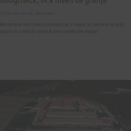
Bodycheck, IA a nivell de granja
30 de abril de 26 -
Novetats
Alimentació electrònica individual per a truges en gestació en grup
segons la condició corporal determinada per imatge.