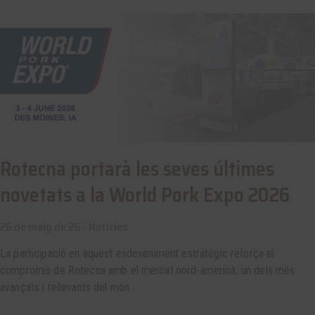
Rotecna portarà les seves últimes
novetats a la World Pork Expo 2026
26 de maig de 26 -
Noticies
La participació en aquest esdeveniment estratègic reforça el
compromís de Rotecna amb el mercat nord-americà, un dels més
avançats i rellevants del món.