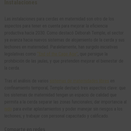
Instalaciones
Las instalaciones para cerdas en maternidad son otro de los
aspectos para tener en cuenta para mejorar la eficiencia
productiva hacia 2030. Como destacó Déborah Temple, el sector
ya avanza hacia nuevos sistemas de alojamiento de la cerda y sus
lechones en maternidad. Paralelamente, han surgido iniciativas
legislativas como
“End of the Cage Age”
, que persigue la
prohibición de las jaulas, y que pretenden mejorar el bienestar de
la cerda.
Tras el análisis de varios
sistemas de maternidades libres
en
confinamiento temporal, Temple destacó tres aspectos clave: que
los sistemas de maternidad tengan un espacio de calidad que
permita a la cerda separar las zonas funcionales; dar importancia al
nido
para evitar aplastamientos y poder manejar sin riesgos a los
lechones; y trabajar con personal capacitado y calificado.
Comparte en redes