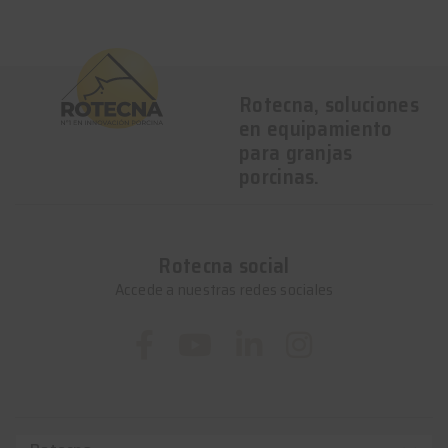
Rotecna, soluciones
en equipamiento
para granjas
porcinas.
Rotecna social
Accede a nuestras redes sociales