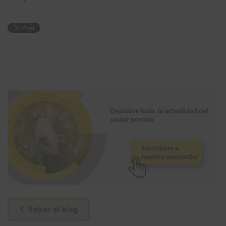
Volver al blog