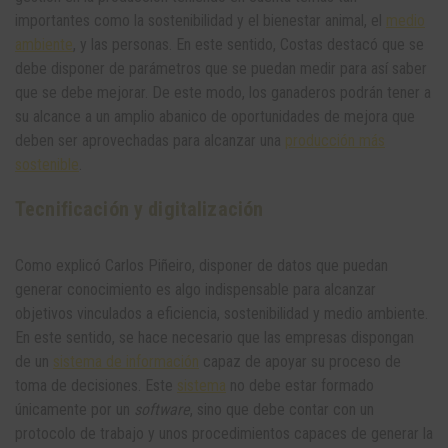
importantes como la sostenibilidad y el bienestar animal, el
medio
ambiente
, y las personas. En este sentido, Costas destacó que se
debe disponer de parámetros que se puedan medir para así saber
que se debe mejorar. De este modo, los ganaderos podrán tener a
su alcance a un amplio abanico de oportunidades de mejora que
deben ser aprovechadas para alcanzar una
producción más
sostenible
.
Tecnificación y digitalización
Como explicó Carlos Piñeiro, disponer de datos que puedan
generar conocimiento es algo indispensable para alcanzar
objetivos vinculados a eficiencia, sostenibilidad y medio ambiente.
En este sentido, se hace necesario que las empresas dispongan
de un
sistema de información
capaz de apoyar su proceso de
toma de decisiones. Este
sistema
no debe estar formado
únicamente por un
software
, sino que debe contar con un
protocolo de trabajo y unos procedimientos capaces de generar la