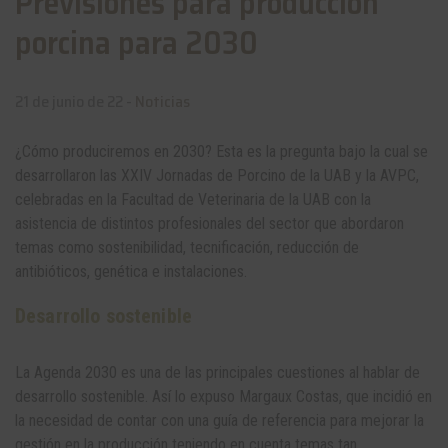
Previsiones para producción
porcina para 2030
21 de junio de 22 -
Noticias
¿Cómo produciremos en 2030? Esta es la pregunta bajo la cual se
desarrollaron las XXIV Jornadas de Porcino de la UAB y la AVPC,
celebradas en la Facultad de Veterinaria de la UAB con la
asistencia de distintos profesionales del sector que abordaron
temas como sostenibilidad, tecnificación, reducción de
antibióticos, genética e instalaciones.
Desarrollo sostenible
La Agenda 2030 es una de las principales cuestiones al hablar de
desarrollo sostenible. Así lo expuso Margaux Costas, que incidió en
la necesidad de contar con una guía de referencia para mejorar la
gestión en la producción teniendo en cuenta temas tan