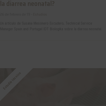
la diarrea neonatal?
26 de febrero de 19 -
Estudios
Un artículo de Susana Mesonero Escudero, Technical Service
Manager Spain and Portugal IDT Biologika sobre la diarrea neonatal.
Estudio técnico