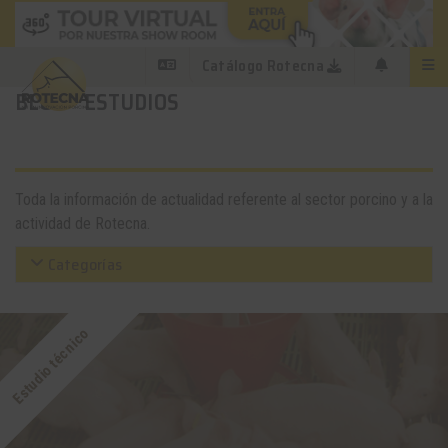
Catálogo Rotecna
BLOG - ESTUDIOS
Toda la información de actualidad referente al sector porcino y a la
actividad de Rotecna.
Categorías
Estudio técnico