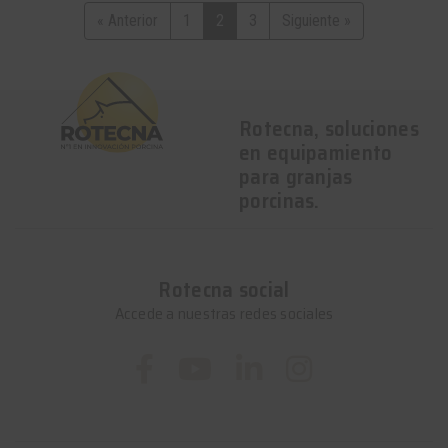
« Anterior
1
2
3
Siguiente »
Rotecna, soluciones
en equipamiento
para granjas
porcinas.
Rotecna social
Accede a nuestras redes sociales