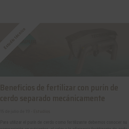
Estudio técnico
Beneficios de fertilizar con purín de
cerdo separado mecánicamente
15 de julio de 19 -
Estudios
Para utilizar el purín de cerdo como fertilizante debemos conocer su