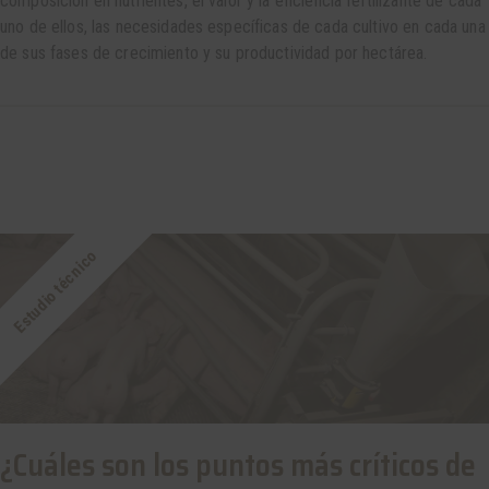
composición en nutrientes, el valor y la eficiencia fertilizante de cada
uno de ellos, las necesidades específicas de cada cultivo en cada una
de sus fases de crecimiento y su productividad por hectárea.
Estudio técnico
¿Cuáles son los puntos más críticos de