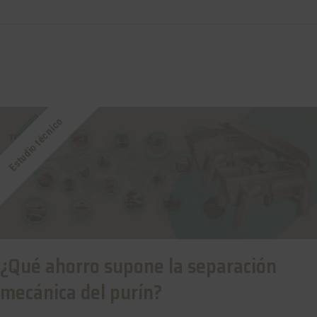
Estudio técnico
¿Qué ahorro supone la separación
mecánica del purín?