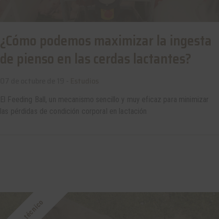
¿Cómo podemos maximizar la ingesta
de pienso en las cerdas lactantes?
07 de octubre de 19 -
Estudios
El Feeding Ball, un mecanismo sencillo y muy eficaz para minimizar
las pérdidas de condición corporal en lactación
Estudio técnico