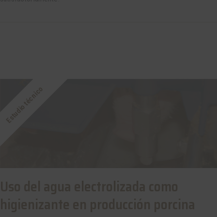
Estudio técnico
Uso del agua electrolizada como
higienizante en producción porcina