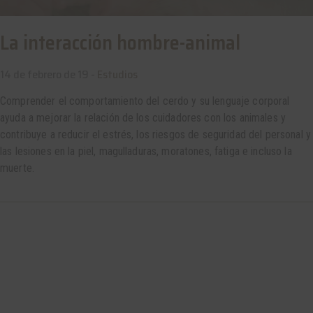
La interacción hombre-animal
14 de febrero de 19 -
Estudios
Comprender el comportamiento del cerdo y su lenguaje corporal
ayuda a mejorar la relación de los cuidadores con los animales y
contribuye a reducir el estrés, los riesgos de seguridad del personal y
las lesiones en la piel, magulladuras, moratones, fatiga e incluso la
muerte.