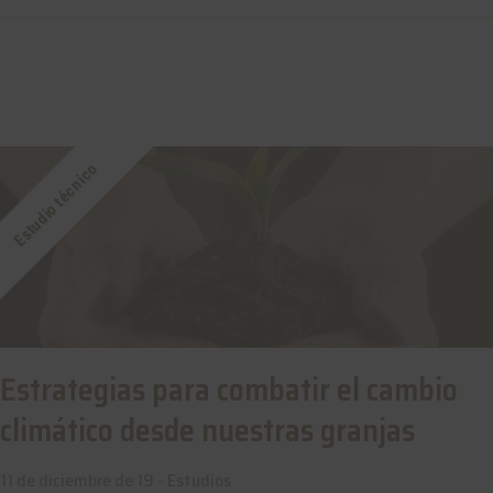
Estudio técnico
Estrategias para combatir el cambio
climático desde nuestras granjas
11 de diciembre de 19 -
Estudios