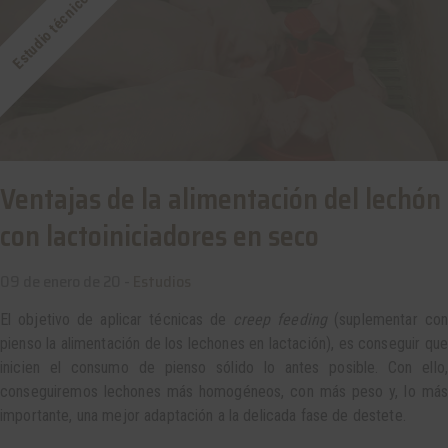
Estudio técnico
Ventajas de la alimentación del lechón
con lactoiniciadores en seco
09 de enero de 20 -
Estudios
El objetivo de aplicar técnicas de
creep feeding
(suplementar con
pienso la alimentación de los lechones en lactación), es conseguir que
inicien el consumo de pienso sólido lo antes posible. Con ello,
conseguiremos lechones más homogéneos, con más peso y, lo más
importante, una mejor adaptación a la delicada fase de destete.