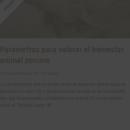
Parámetros para valorar el bienestar
animal porcino
02 de octubre de 19 -
Estudios
La sensibilización acerca de los temas de bienestar animal surge en
Europa en los años 60, y desde entonces no sólo se ha consolidado,
sino que ha aumentado notablemente en toda la UE con proyectos
como el "Welfare Quality ®"