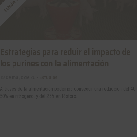
Estudio técnico
Estrategias para reduir el impacto de
los purines con la alimentación
19 de mayo de 20 -
Estudios
A través de la alimentación podemos conseguir una reducción del 40-
50% en nitrógeno, y del 25% en fósforo.