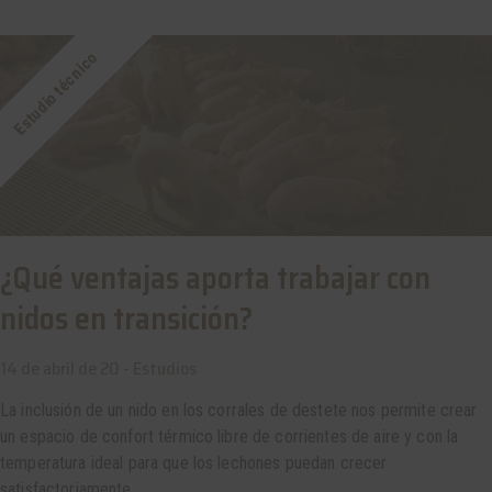
Estudio técnico
¿Qué ventajas aporta trabajar con
nidos en transición?
14 de abril de 20 -
Estudios
La inclusión de un nido en los corrales de destete nos permite crear
un espacio de confort térmico libre de corrientes de aire y con la
temperatura ideal para que los lechones puedan crecer
satisfactoriamente.