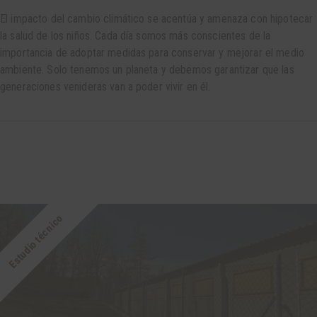
El impacto del cambio climático se acentúa y amenaza con hipotecar
la salud de los niños. Cada día somos más conscientes de la
importancia de adoptar medidas para conservar y mejorar el medio
ambiente. Solo tenemos un planeta y debemos garantizar que las
generaciones venideras van a poder vivir en él.
Estudio técnico