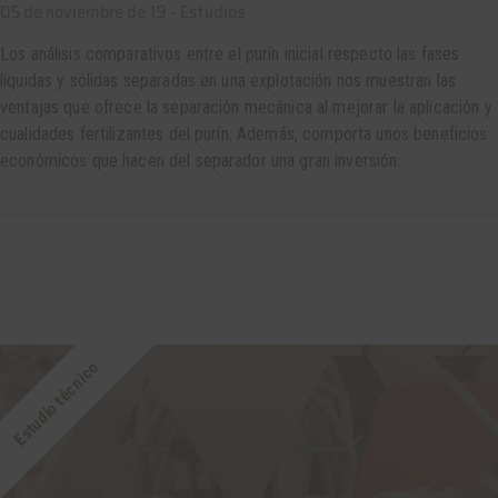
05 de noviembre de 19 -
Estudios
Los análisis comparativos entre el purín inicial respecto las fases
líquidas y sólidas separadas en una explotación nos muestran las
ventajas que ofrece la separación mecánica al mejorar la aplicación y
cualidades fertilizantes del purín. Además, comporta unos beneficios
económicos que hacen del separador una gran inversión.
Estudio técnico