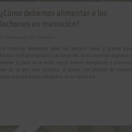
¿Cómo debemos alimentar a los
lechones en transición?
21 de enero de 20 -
Estudios
La transición alimentaria debe ser siempre suave y gradual para
facilitar la difícil adaptación y el desarrollo de los sistemas digestivo e
inmune. El paso de la leche, cuyos valores energéticos y proteicos
son de un alto valor biológico, al pienso, con hidratos de carbono
como principal fuente energética, no es tarea fácil.