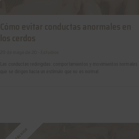
Cómo evitar conductas anormales en
los cerdos
29 de mayo de 20 -
Estudios
Las conductas redirigidas: comportamientos y movimientos normales
que se dirigen hacia un estímulo que no es normal.