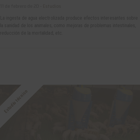
11 de febrero de 20 -
Estudios
La ingesta de agua electrolizada produce efectos interesantes sobre
la sanidad de los animales, como mejoras de problemas intestinales,
reducción de la mortalidad, etc.
Estudio técnico