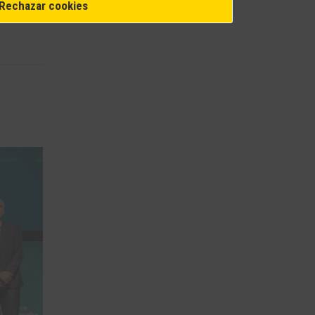
Rechazar cookies