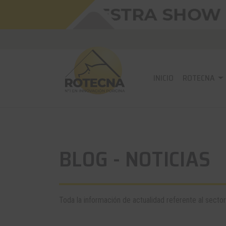
INICIO
ROTECNA
BLOG - NOTICIAS
Toda la información de actualidad referente al sector