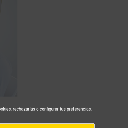
ookies, rechazarlas o configurar tus preferencias,