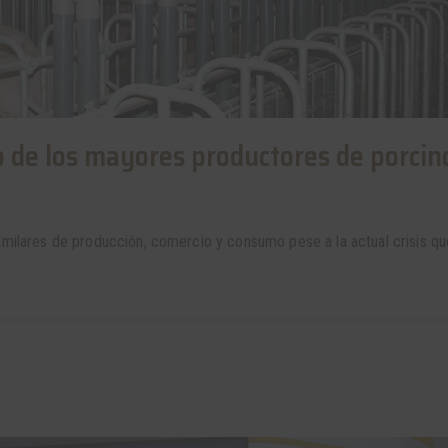
 de los mayores productores de porcin
imilares de producción, comercio y consumo pese a la actual crisis qu