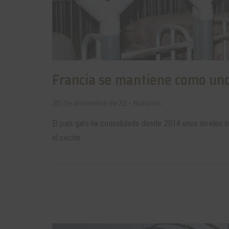
Francia se mantiene como uno
20 de diciembre de 22 -
Noticias
El país galo ha consolidado desde 2014 unos niveles s
el sector.