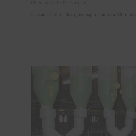
05 de enero de 23 -
Noticias
La granja Clot de Boira, con capacidad para 400 madr