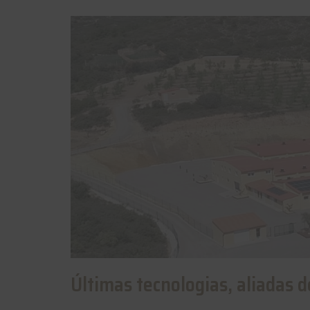
Últimas tecnologias, aliadas d