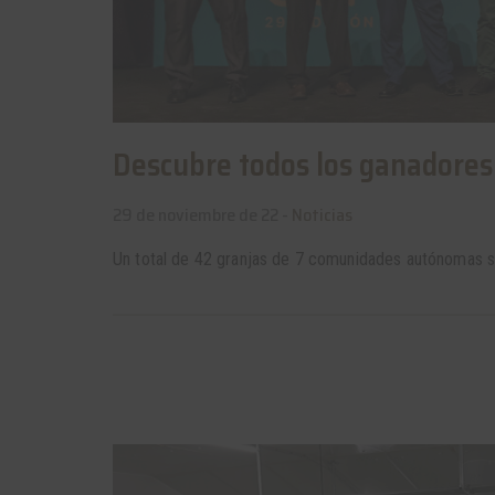
Descubre todos los ganadores
29 de noviembre de 22 -
Noticias
Un total de 42 granjas de 7 comunidades autónomas se