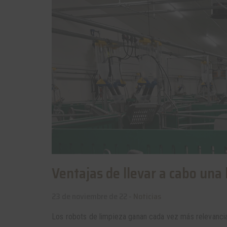
Ventajas de llevar a cabo una
23 de noviembre de 22 -
Noticias
Los robots de limpieza ganan cada vez más relevancia 