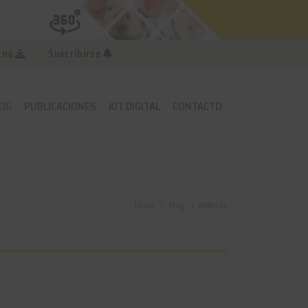
cna
Suscribirse
OG
PUBLICACIONES
KIT DIGITAL
CONTACTO
Inicio
Blog
Noticias