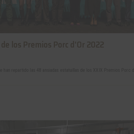
 de los Premios Porc d'Or 2022
 han repartido las 48 ansiadas estatuillas de los XXIX Premios Porc d