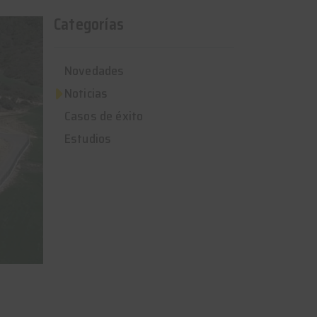
Categorías
Novedades
Noticias
Casos de éxito
Estudios