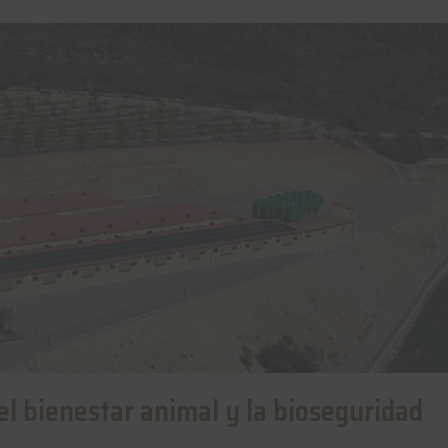
el bienestar animal y la bioseguridad