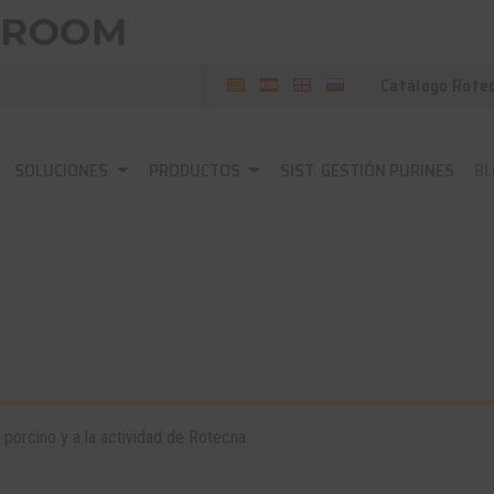
Catálogo Rote
SOLUCIONES
PRODUCTOS
SIST. GESTIÓN PURINES
BL
 porcino y a la actividad de Rotecna.