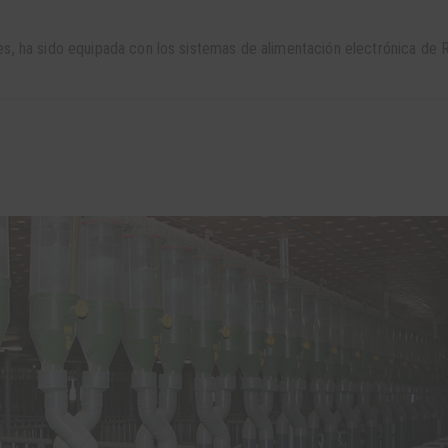
es, ha sido equipada con los sistemas de alimentación electrónica de 